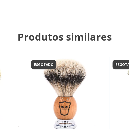
Produtos similares
ESGOTADO
ESGOT