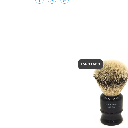
ESGOTADO