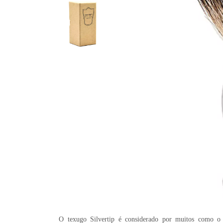
O texugo Silvertip é considerado por muitos como o 