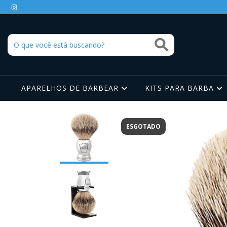
APARELHOS DE BARBEAR
KITS PARA BARBA
ESGOTADO