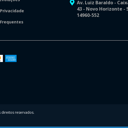
Av. Luiz Baraldo - Caix
43 - Novo Horizonte - 
 Privacidade
14960-552
 Frequentes
direitos reservados.