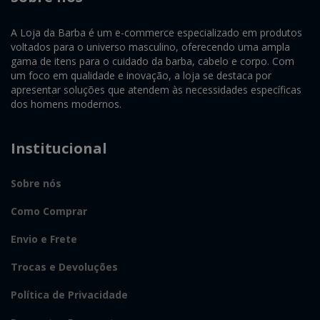
A Loja da Barba é um e-commerce especializado em produtos
voltados para o universo masculino, oferecendo uma ampla
gama de itens para o cuidado da barba, cabelo e corpo. Com
um foco em qualidade e inovação, a loja se destaca por
apresentar soluções que atendem às necessidades específicas
dos homens modernos.
Institucional
Sobre nós
Como Comprar
Envio e Frete
Trocas e Devoluções
Política de Privacidade