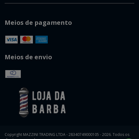
Meios de pagamento
Meios de envio
Copyright MAZZINI TRADING LTDA - 28340749000105 - 2026. Todos os