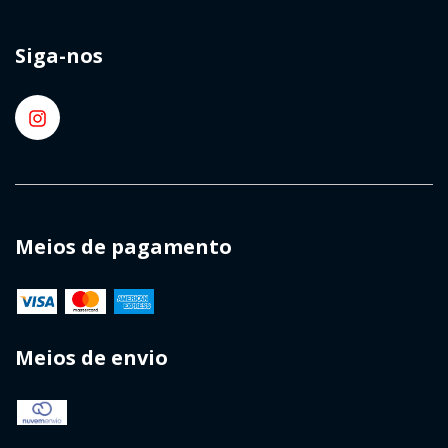
Siga-nos
Meios de pagamento
Meios de envio