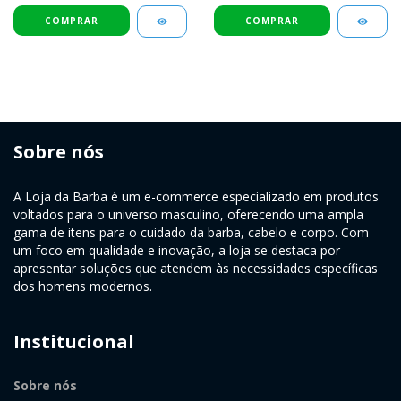
Sobre nós
A Loja da Barba é um e-commerce especializado em produtos
voltados para o universo masculino, oferecendo uma ampla
gama de itens para o cuidado da barba, cabelo e corpo. Com
um foco em qualidade e inovação, a loja se destaca por
apresentar soluções que atendem às necessidades específicas
dos homens modernos.
Institucional
Sobre nós