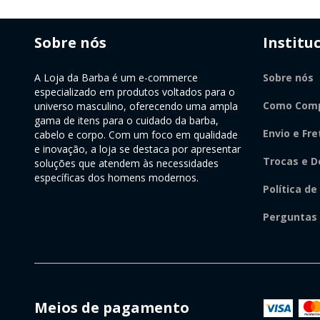
Sobre nós
Institu
A Loja da Barba é um e-commerce
Sobre nós
especializado em produtos voltados para o
Como Comp
universo masculino, oferecendo uma ampla
gama de itens para o cuidado da barba,
Envio e Fre
cabelo e corpo. Com um foco em qualidade
e inovação, a loja se destaca por apresentar
Trocas e D
soluções que atendem às necessidades
específicas dos homens modernos.
Política de
Perguntas
Meios de pagamento