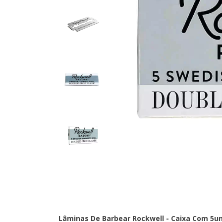
Lâminas De Barbear Rockwell - Caixa Com 5u