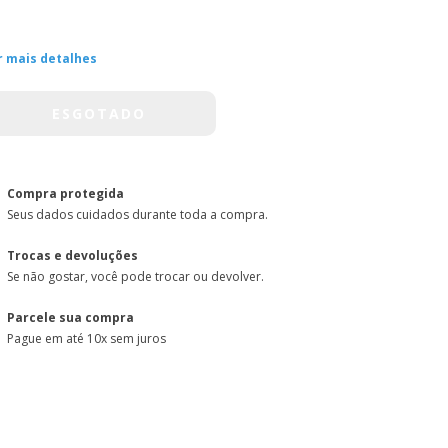
r mais detalhes
Compra protegida
Seus dados cuidados durante toda a compra.
Trocas e devoluções
Se não gostar, você pode trocar ou devolver.
Parcele sua compra
Pague em até 10x sem juros