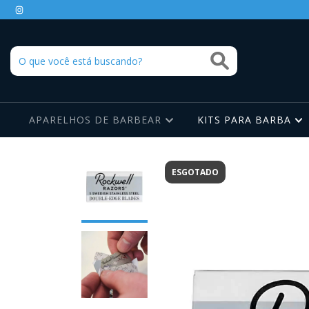
APARELHOS DE BARBEAR
KITS PARA BARBA
ESGOTADO