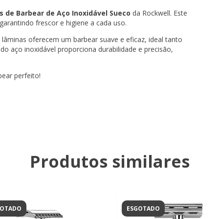
 de Barbear de Aço Inoxidável Sueco
da Rockwell. Este
garantindo frescor e higiene a cada uso.
s lâminas oferecem um barbear suave e eficaz, ideal tanto
 do aço inoxidável proporciona durabilidade e precisão,
ear perfeito!
Produtos similares
GOTADO
ESGOTADO