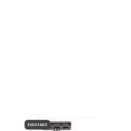
ESGOTADO
ESGOTADO