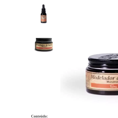
Conteúdo: