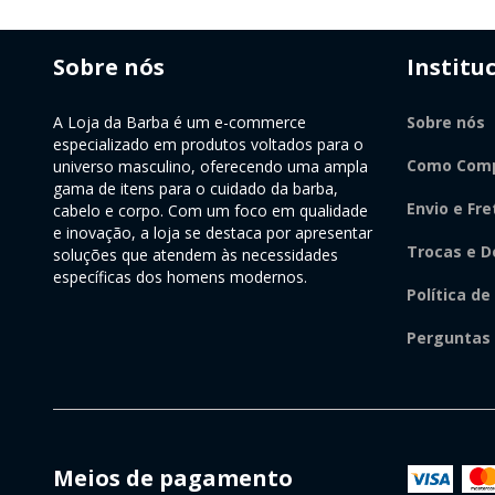
Sobre nós
Institu
A Loja da Barba é um e-commerce
Sobre nós
especializado em produtos voltados para o
Como Comp
universo masculino, oferecendo uma ampla
gama de itens para o cuidado da barba,
Envio e Fre
cabelo e corpo. Com um foco em qualidade
e inovação, a loja se destaca por apresentar
Trocas e D
soluções que atendem às necessidades
específicas dos homens modernos.
Política de
Perguntas
Meios de pagamento