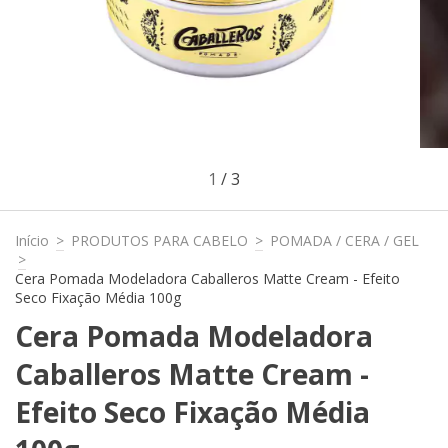
1
/
3
Início
>
PRODUTOS PARA CABELO
>
POMADA / CERA / GEL
>
Cera Pomada Modeladora Caballeros Matte Cream - Efeito
Seco Fixação Média 100g
Cera Pomada Modeladora
Caballeros Matte Cream -
Efeito Seco Fixação Média