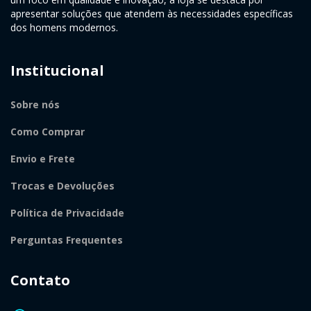
apresentar soluções que atendem às necessidades específicas
dos homens modernos.
Institucional
Sobre nós
Como Comprar
Envio e Frete
Trocas e Devoluções
Política de Privacidade
Perguntas Frequentes
Contato