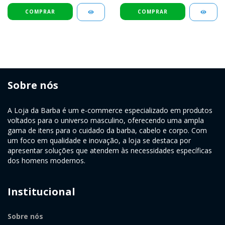
Sobre nós
A Loja da Barba é um e-commerce especializado em produtos
voltados para o universo masculino, oferecendo uma ampla
gama de itens para o cuidado da barba, cabelo e corpo. Com
um foco em qualidade e inovação, a loja se destaca por
apresentar soluções que atendem às necessidades específicas
dos homens modernos.
Institucional
Sobre nós