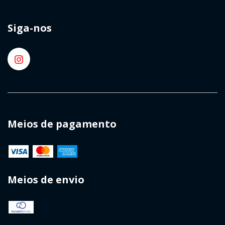
Siga-nos
Meios de pagamento
Meios de envio