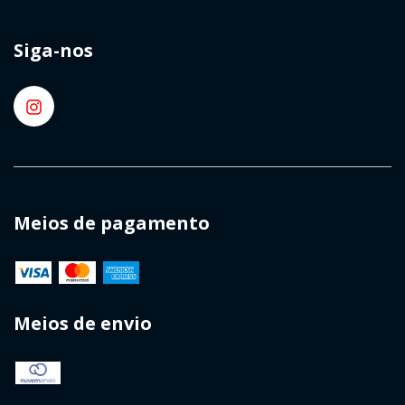
Siga-nos
Meios de pagamento
Meios de envio