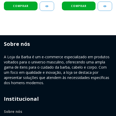
Sobre nós
A Loja da Barba é um e-commerce especializado em produtos
voltados para o universo masculino, oferecendo uma ampla
gama de itens para o cuidado da barba, cabelo e corpo. Com
um foco em qualidade e inovação, a loja se destaca por
apresentar soluções que atendem às necessidades específicas
dos homens modernos.
Institucional
Sobre nós