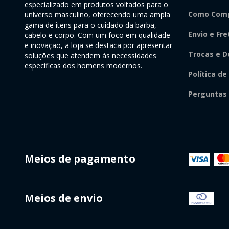
especializado em produtos voltados para o
Como Comp
universo masculino, oferecendo uma ampla
gama de itens para o cuidado da barba,
Envio e Fre
cabelo e corpo. Com um foco em qualidade
e inovação, a loja se destaca por apresentar
Trocas e D
soluções que atendem às necessidades
específicas dos homens modernos.
Política de
Perguntas
Meios de pagamento
Meios de envio