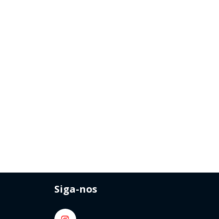
Siga-nos