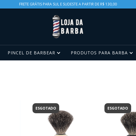
FRETE GRÁTIS PARA SUL E SUDESTE A PARTIR DE R$ 130,00
PINCEL DE BARBEAR
PRODUTOS PARA BARBA
ESGOTADO
ESGOTADO